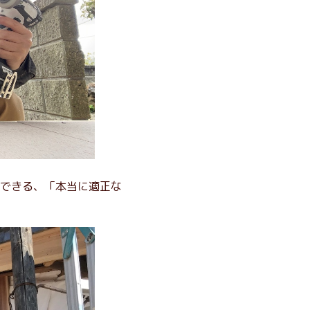
できる、「本当に適正な