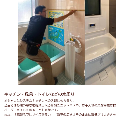
キッチン・風呂・トイレなどの水周り
オシャレなシステムキッチンへの入替はもちろん、
当店では冬場の寒さを軽減出来る断熱ユニットバスや、お手入れの楽な浴槽お掃
オーダーメイドを承ることも可能です。
また、「既製品ではサイズが無い」「浴室の広さはそのままに浴槽だけ大きさを