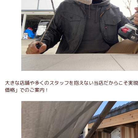
大きな店舗や多くのスタッフを抱えない当店だからこそ実現
価格」でのご案内！