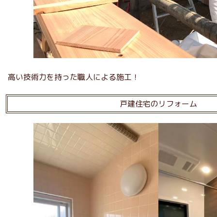
高い技術力を持った職人による施工！
戸建住宅のリフォーム