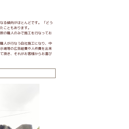
なる傾向がほとんどです。 「どう
たこともあります。
数の職人のみで施工を行なってお
職人が行なう自社施工になり、中
示場等の広告経費や人件費を出来
て頂き、それがお客様からお喜び