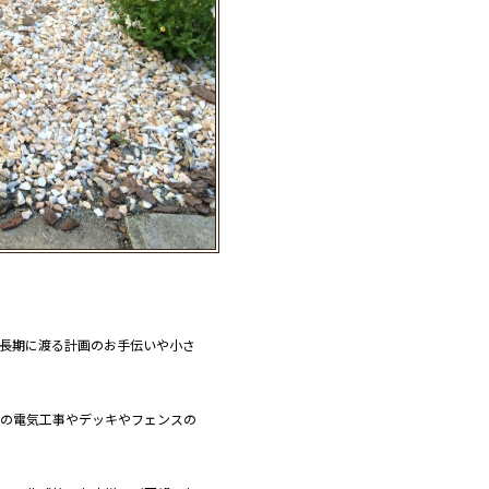
長期に渡る計画のお手伝いや小さ
の電気工事やデッキやフェンスの