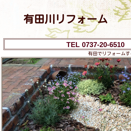
有田川リフォーム
TEL 0737-20-6510
有田でリフォームす