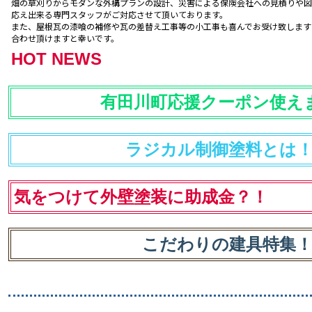
畑の草刈りからモダンな外構プランの設計、災害による保険会社への見積りや図
応え出来る専門スタッフがご対応させて頂いております。
また、屋根瓦の漆喰の補修や瓦の差替え工事等の小工事も喜んでお受け致します
合わせ頂けますと幸いです。
HOT NEWS
有田川町応援クーポン使え
ラジカル制御塗料とは
気をつけて外壁塗装に助成金？！
こだわりの建具特集